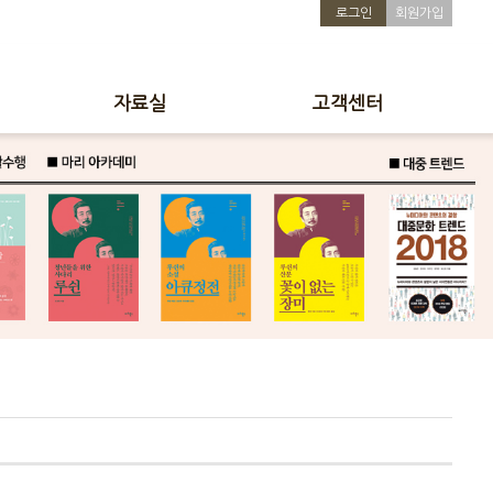
로그인
회원가입
자료실
고객센터