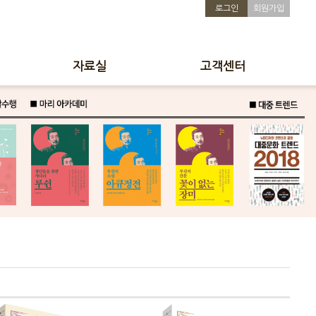
로그인
회원가입
자료실
고객센터