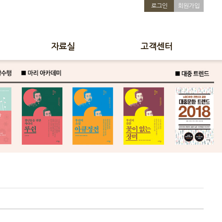
로그인
회원가입
자료실
고객센터