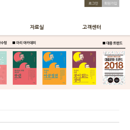
로그인
회원가입
자료실
고객센터