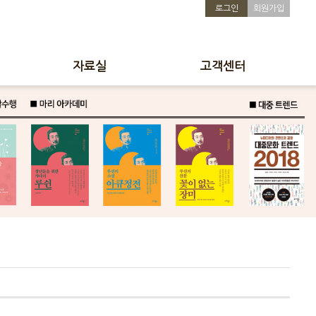
로그인
회원가입
자료실
고객센터