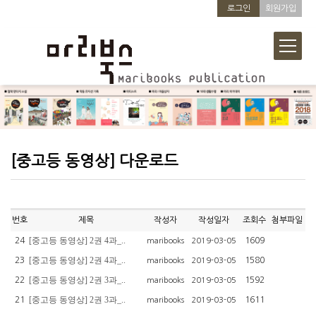
로그인
회원가입
[중고등 동영상] 다운로드
번호
제목
작성자
작성일자
조회수
첨부파일
[중고등 동영상] 2권 4과_..
24
1609
maribooks
2019-03-05
[중고등 동영상] 2권 4과_..
23
1580
maribooks
2019-03-05
[중고등 동영상] 2권 3과_..
22
1592
maribooks
2019-03-05
[중고등 동영상] 2권 3과_..
21
1611
maribooks
2019-03-05