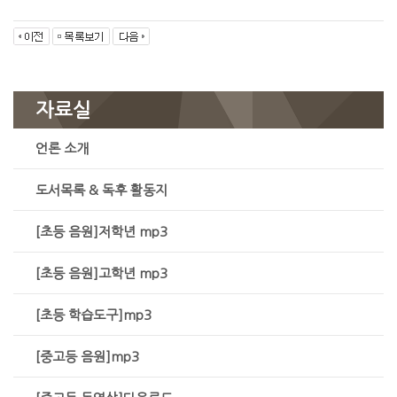
자료실
언론 소개
도서목록 & 독후 활동지
[초등 음원]저학년 mp3
[초등 음원]고학년 mp3
[초등 학습도구]mp3
[중고등 음원]mp3