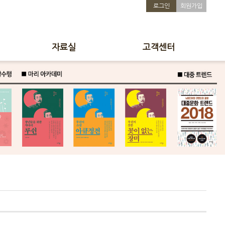
로그인
회원가입
자료실
고객센터