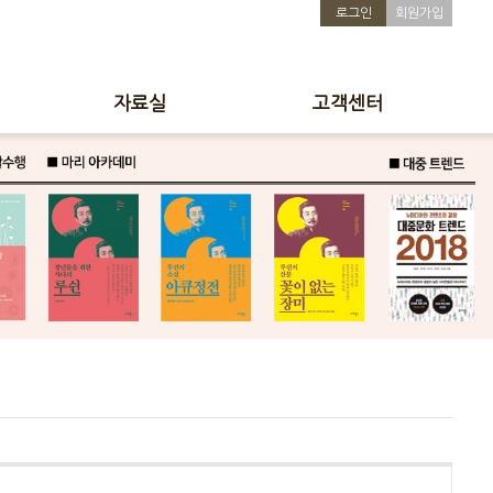
로그인
회원가입
자료실
고객센터