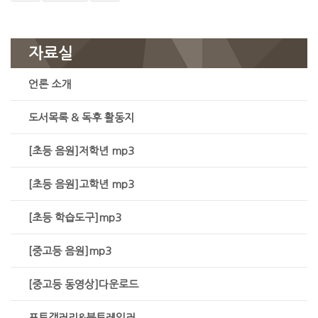
자료실
언론 소개
도서목록 & 독후 활동지
[초등 음원]저학년 mp3
[초등 음원]고학년 mp3
[초등 학습도구]mp3
[중고등 음원]mp3
[중고등 동영상]다운로드
포토갤러리&북트레일러