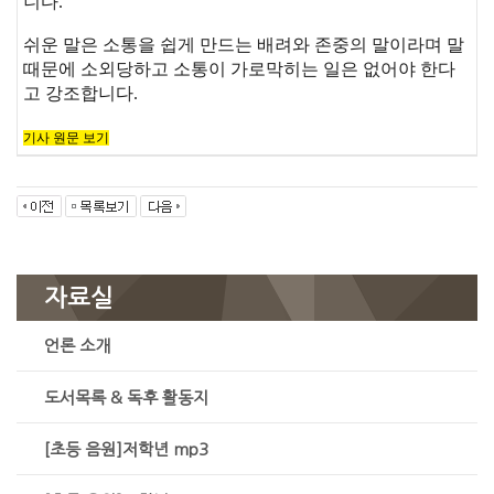
니다.
쉬운 말은 소통을 쉽게 만드는 배려와 존중의 말이라며 말
때문에 소외당하고 소통이 가로막히는 일은 없어야 한다
고 강조합니다.
기사 원문 보기
자료실
언론 소개
도서목록 & 독후 활동지
[초등 음원]저학년 mp3