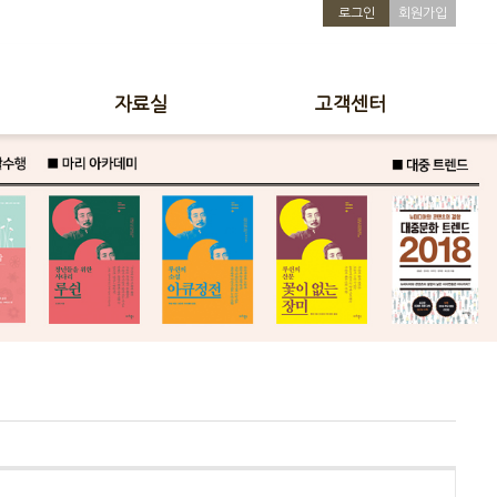
로그인
회원가입
자료실
고객센터