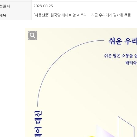
성일자
2023-08-25
제목
[서울신문] 한국말 제대로 알고 쓰자… 지금 우리에게 필요한 책들