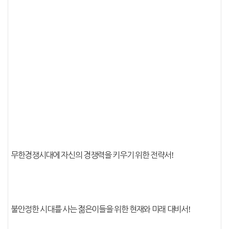
무한경쟁시대에 자신의 경쟁력을 키우기 위한 전략서
!
불안정한 시대를 사는 젊은이들을 위한 현재와 미래 대비서
!