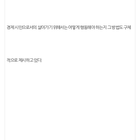
경제 시민으로서의 살아가기 위해서는 어떻게 행동해야 하는지 그 방법도 구체
적으로 제시하고 있다
.