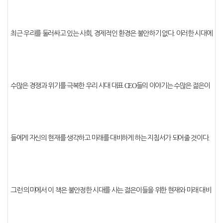
최근 우리를 둘러싸고 있는 사회
,
경제적인 환경은 불안하기 없다
.
이러한 시대에
수많은 경쟁과 위기를 극복한 우리 시대 대표
CEO
들의 이야기는 수많은 젊은이
들에게 자신의 현재를 생각하고 미래를 대비하게 하는 지침서가 되어줄 것이다
.
그런 의미에서 이 책은 불안정한 시대를 사는 젊은이들을 위한 현재와 미래 대비