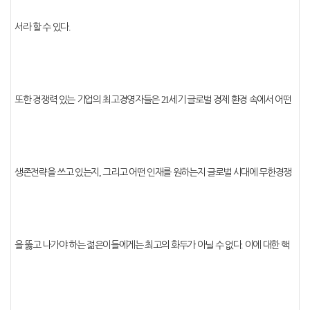
서라 할 수 있다
.
또한 경쟁력 있는 기업의 최고경영자들은
21
세기 글로벌 경제 환경 속에서 어떤
생존전략을 쓰고 있는지
,
그리고 어떤 인재를 원하는지 글로벌 시대에 무한경쟁
을 뚫고 나가야 하는 젊은이들에게는 최고의 화두가 아닐 수 없다
.
이에 대한 핵