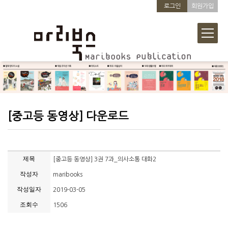
로그인
회원가입
[중고등 동영상] 다운로드
제목
[중고등 동영상] 3권 7과_의사소통 대화2
작성자
maribooks
작성일자
2019-03-05
조회수
1506