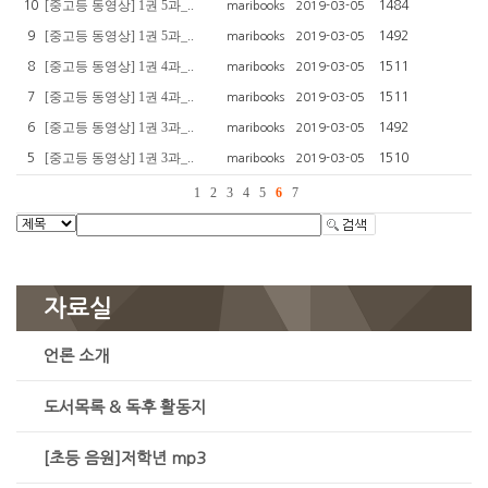
[중고등 동영상] 1권 5과_..
10
1484
maribooks
2019-03-05
[중고등 동영상] 1권 5과_..
9
1492
maribooks
2019-03-05
[중고등 동영상] 1권 4과_..
8
1511
maribooks
2019-03-05
[중고등 동영상] 1권 4과_..
7
1511
maribooks
2019-03-05
[중고등 동영상] 1권 3과_..
6
1492
maribooks
2019-03-05
[중고등 동영상] 1권 3과_..
5
1510
maribooks
2019-03-05
1
2
3
4
5
6
7
자료실
언론 소개
도서목록 & 독후 활동지
[초등 음원]저학년 mp3