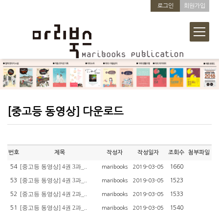
로그인
회원가입
[중고등 동영상] 다운로드
번호
제목
작성자
작성일자
조회수
첨부파일
[중고등 동영상] 4권 3과_..
54
1660
maribooks
2019-03-05
[중고등 동영상] 4권 3과_..
53
1523
maribooks
2019-03-05
[중고등 동영상] 4권 2과_..
52
1533
maribooks
2019-03-05
[중고등 동영상] 4권 2과_..
51
1540
maribooks
2019-03-05