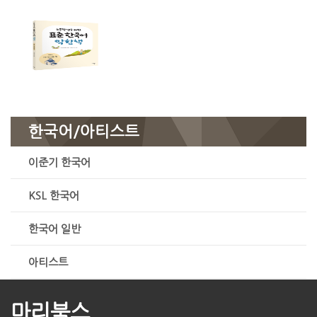
한국어/아티스트
이준기 한국어
KSL 한국어
한국어 일반
아티스트
마리북스